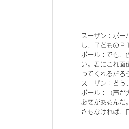
スーザン：ポー
し、子どものＰ
ポール：でも、
い。君にこれ面
ってくれるだろ
スーザン：どう
ポール：（声が
必要があるんだ
さもなければ、