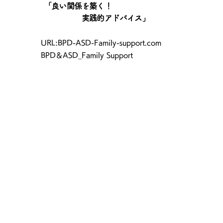
「良い関係を築く！
実践的アドバイス」
​URL:BPD-ASD-Family-support.com
BPD＆ASD_Family Support