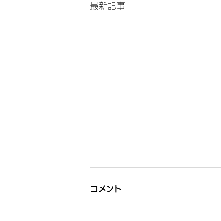
最新記事
コメント