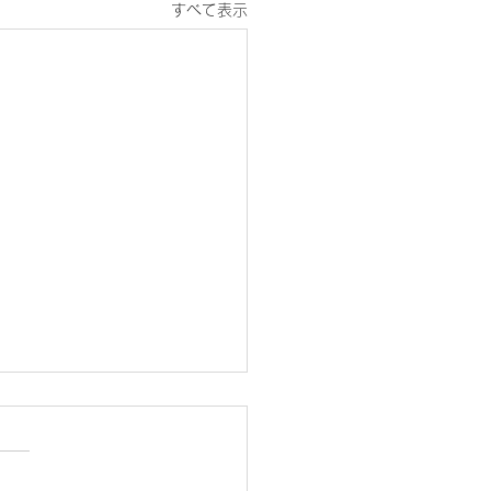
すべて表示