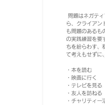
 問題はネガティブな人生の出来事から逃げようという衝動です。なぜな
ら、クライアン
も問題のあるも
の実践練習を要
ちを紛らわす、
て考えもせずに
・本を読む
・映画に行く
・テレビを見る
・友人を訪ねる
・チャリティー