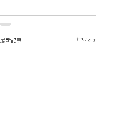
すべて表示
最新記事