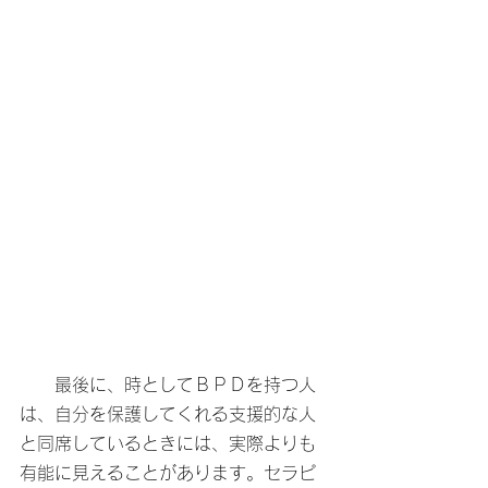
　　最後に、時としてＢＰＤを持つ人
は、自分を保護してくれる支援的な人
と同席しているときには、実際よりも
有能に見えることがあります。セラピ