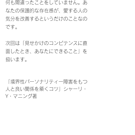
何も間違ったことをしていません。あ
なたの保護的な存在感が、愛する人の
気分を改善するというだけのことなの
です。
次回は「見せかけのコンピテンスに直
面したとき、あなたにできること」を
扱います。
「境界性パーソナリティー障害をもつ
人と良い関係を築くコツ」シャーリ・
Y・マニング著