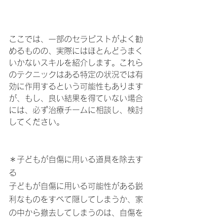
ここでは、一部のセラピストがよく勧
めるものの、実際にはほとんどうまく
いかないスキルを紹介します。これら
のテクニックはある特定の状況では有
効に作用するという可能性もあります
が、もし、良い結果を得ていない場合
には、必ず治療チームに相談し、検討
してください。
＊子どもが自傷に用いる道具を除去す
る
子どもが自傷に用いる可能性がある鋭
利なものをすべて隠してしまうか、家
の中から撤去してしまうのは、自傷を