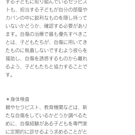
する子どもに取り組んでいるセラピス
トも、担当する子どもが自分の部屋や
カバンの中に鋭利なものを隠し持って
いないかどうか、確認する必要があり
ます。自傷の治療で最も優先すべきこ
とは、子どもたちが、自傷に用いてき
たものに執着しないですむよう彼らを
援助し、自傷を誘惑するものから離れ
るよう、子どもたちと協力することで
す。
＊身体検査
親やセラピスト、教育機関などは、新
たな自傷をしているかどうか調べるた
めに、自傷経験がある子どもを専門家
に定期的に診せるよう求めることがと