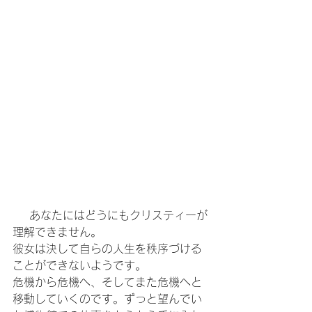
    あなたにはどうにもクリスティーが
理解できません。
彼女は決して自らの人生を秩序づける
ことができないようです。
危機から危機へ、そしてまた危機へと
移動していくのです。ずっと望んでい