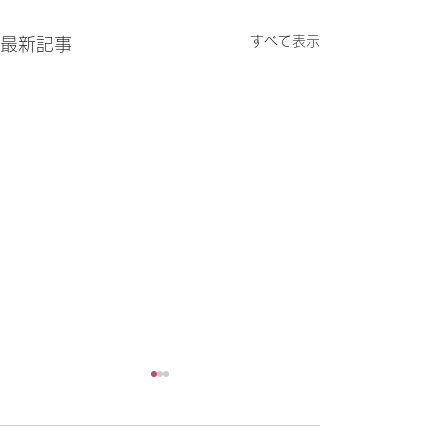
すべて表示
最新記事