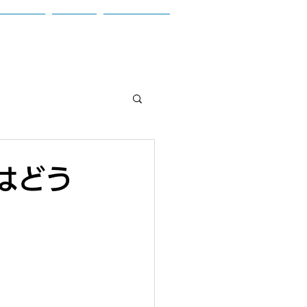
お問合せ
ブログ
参加者の声
はどう