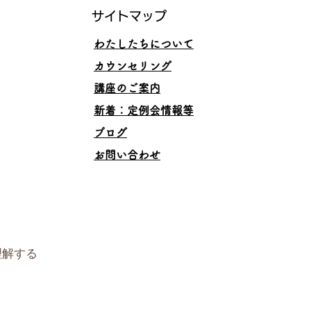
サイトマップ
わたしたちについて
カウンセリング
講座のご案内
​新着：定例会情報等
ブログ
お問い合わせ
理解する