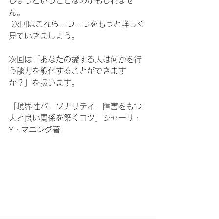
しまうということなのかもしれませ
ん。
 次回はこれら一つ一つをもっと詳しく
見ていきましょう。
次回は「あなたの愛する人は何かを行
う能力を般化することができます
か？」を扱います。
「境界性パーソナリティー障害をもつ
人と良い関係を築くコツ」シャーリ・
Y・マニング著