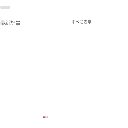
すべて表示
最新記事