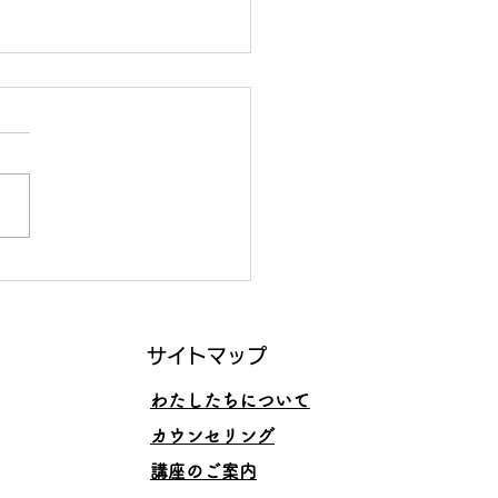
くいくスキルと、その理
サイトマップ
わたしたちについて
カウンセリング
講座のご案内