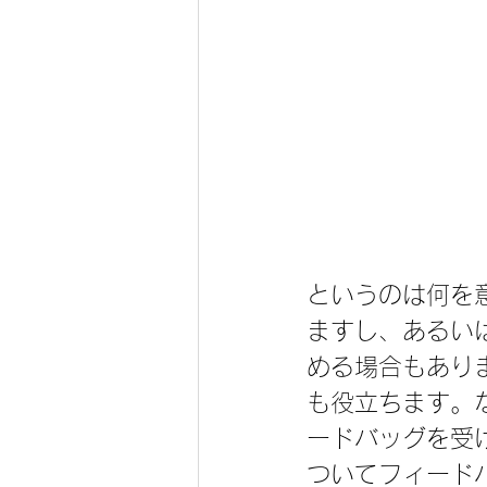
というのは何を
ますし、あるい
める場合もあり
も役立ちます。
ードバッグを受
ついてフィード