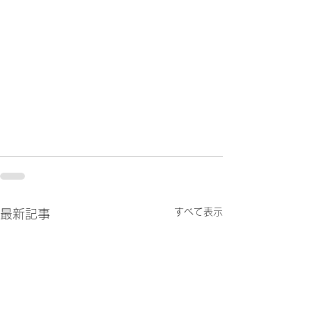
すべて表示
最新記事