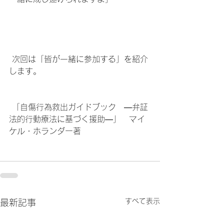
 次回は「皆が一緒に参加する」を紹介
します。
 「自傷行為救出ガイドブック　―弁証
法的行動療法に基づく援助―」　マイ
ケル・ホランダー著
すべて表示
最新記事