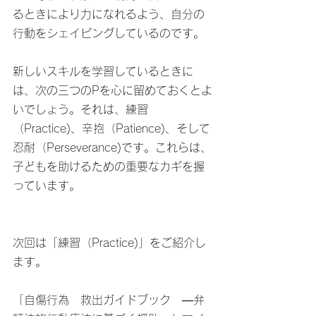
るときにより力になれるよう、自分の
行動をシェイピングしているのです。
新しいスキルを学習しているときに
は、次の三つのPを心に留めておくとよ
いでしょう。それは、練習
（Practice)、辛抱（Patience)、そして
忍耐（Perseverance)です。これらは、
子どもを助けるための重要なカギを握
っています。
次回は「練習（Practice)」をご紹介し
ます。
「自傷行為　救出ガイドブック　―弁