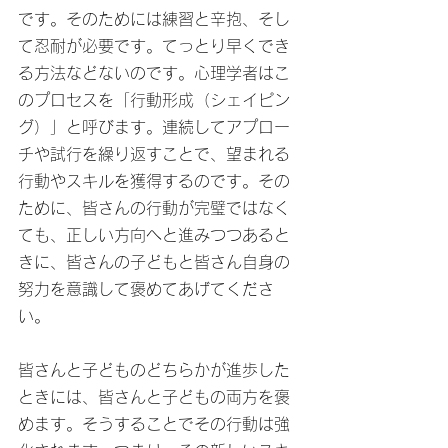
です。そのためには練習と辛抱、そし
て忍耐が必要です。てっとり早くでき
る方法などないのです。心理学者はこ
のプロセスを「行動形成（シェイピン
グ）」と呼びます。連続してアプロー
チや試行を繰り返すことで、望まれる
行動やスキルを獲得するのです。その
ために、皆さんの行動が完璧ではなく
ても、正しい方向へと進みつつあると
きに、皆さんの子どもと皆さん自身の
努力を意識して褒めてあげてくださ
い。
皆さんと子どものどちらかが進歩した
ときには、皆さんと子どもの両方を褒
めます。そうすることでその行動は強