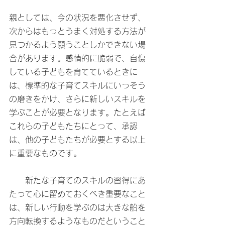
親としては、今の状況を悪化させず、
次からはもっとうまく対処する方法が
見つかるよう願うことしかできない場
合があります。感情的に脆弱で、自傷
している子どもを育てているときに
は、標準的な子育てスキルにいっそう
の磨きをかけ、さらに新しいスキルを
学ぶことが必要となります。たとえば
これらの子どもたちにとって、承認
は、他の子どもたちが必要とする以上
に重要なものです。
　　新たな子育てのスキルの習得にあ
たって心に留めておくべき重要なこと
は、新しい行動を学ぶのは大きな船を
方向転換するようなものだということ