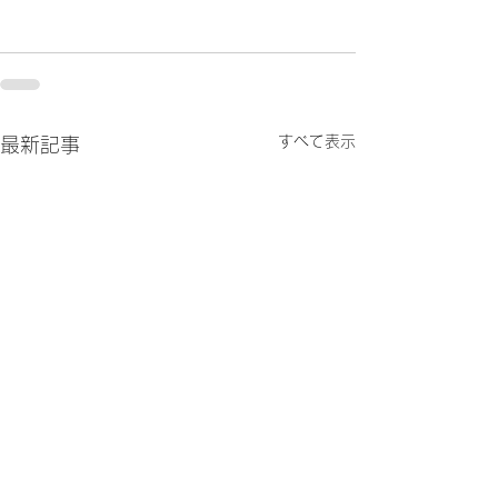
すべて表示
最新記事