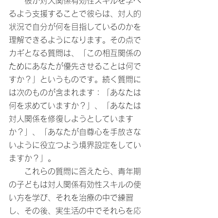
　　彼が対人関係有効性スキルを学べ
るよう支援することで彼らは、対人的
状況で自分が何を目指しているのかを
理解できるようになります。その点で
カギとなる質問は、「この相互関係の
ためにあなたが優先させることは何で
すか？」というものです。続く質問に
は次のものが含まれます：「あなたは
何を求めていますか？」、「あなたは
対人関係を修復しようとしています
か？」、「あなたが自尊心を手放さな
いように役立つよう境界設定をしてい
ますか？」。
　　これらの質問に答えたら、青年期
の子どもは対人関係有効性スキルの使
い方を学び、それを治療の中で練習
し、その後、実生活の中でそれらを応