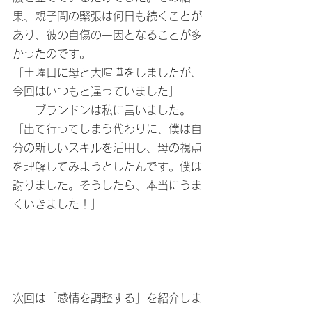
果、親子間の緊張は何日も続くことが
あり、彼の自傷の一因となることが多
かったのです。
「土曜日に母と大喧嘩をしましたが、
今回はいつもと違っていました」
　　ブランドンは私に言いました。
「出て行ってしまう代わりに、僕は自
分の新しいスキルを活用し、母の視点
を理解してみようとしたんです。僕は
謝りました。そうしたら、本当にうま
くいきました！」
次回は「感情を調整する」を紹介しま