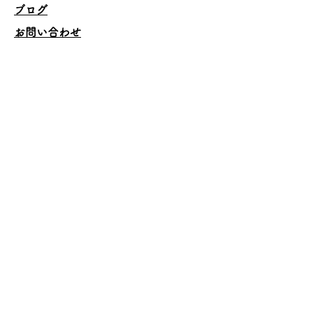
ブログ
お問い合わせ
本のページ
Family Support Group