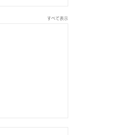
すべて表示