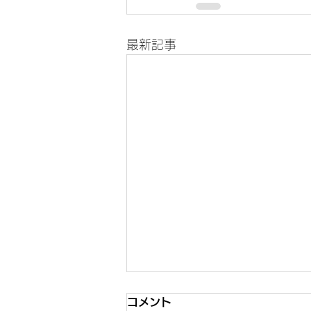
最新記事
コメント