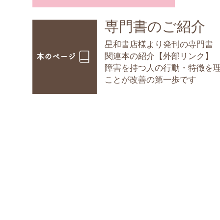
​専門書のご紹介
星和書店様より発刊の専門書
​関連本の紹介【外部リンク】
本のページ
障害を持つ人の行動・特徴を
ことが改善の第一歩です