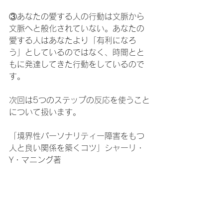
③あなたの愛する人の行動は文脈から
文脈へと般化されていない。あなたの
愛する人はあなたより「有利になろ
う」としているのではなく、時間とと
もに発達してきた行動をしているので
す。
次回は5つのステップの反応を使うこと
について扱います。
「境界性パーソナリティー障害をもつ
人と良い関係を築くコツ」シャーリ・
Y・マニング著