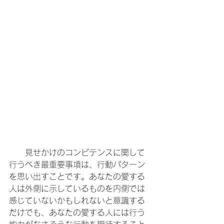
　　見せかけのコンピテンスに関して
行うべき最重要事項は、行動パターン
を思い出すことです。あなたの愛する
人は外側に示しているものを内側では
感じていないかもしれないと意識する
だけでも、あなたの愛する人には行う