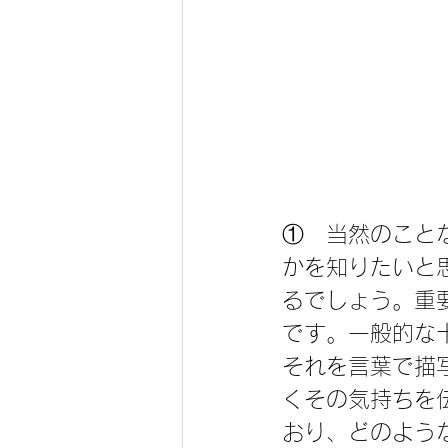
①　当然のこと
かを知りたいと
るでしょう。重
です。一般的な
それを言葉で描
くその気持ちを
おり、どのよう