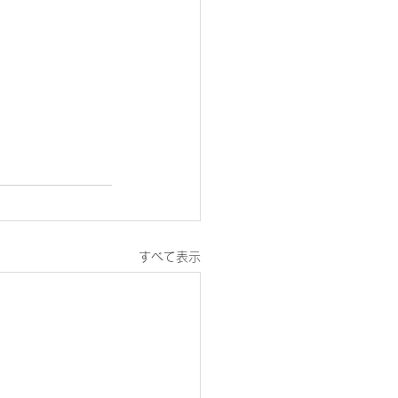
すべて表示