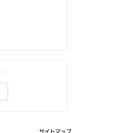
くいくスキルと、その理
サイトマップ