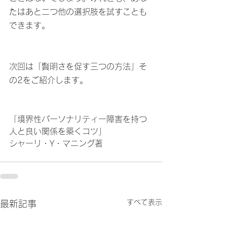
たはあと二つ他の選択肢を試すことも
できます。
次回は「賢明さを促す三つの方法」そ
の2をご紹介します。
「境界性パーソナリティー障害を持つ
人と良い関係を築くコツ」
シャーリ・Y・マニング著
すべて表示
最新記事