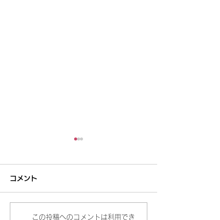
コメント
この投稿へのコメントは利用でき