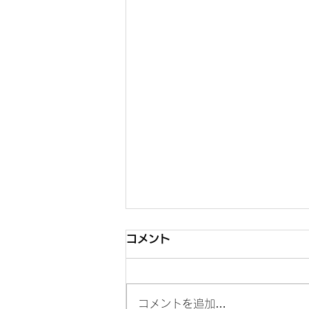
コメント
コメントを追加…