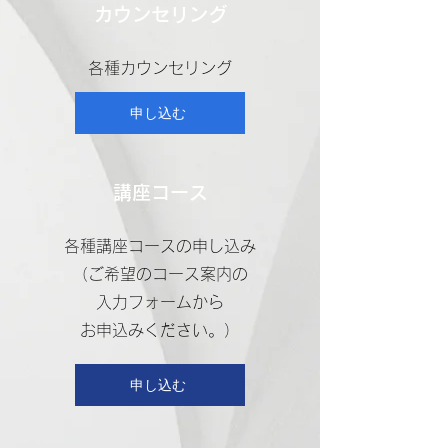
カウンセリング
​各種カウンセリング
申し込む
講座コース
​各種
講座コースの申し込み
（ご希望のコース案内の
入力フォームから
お申込みください。）
申し込む