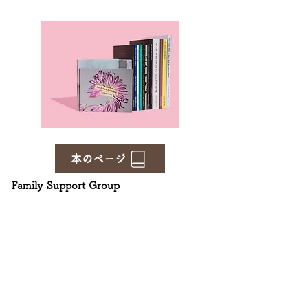
本のページ
Family Support Group