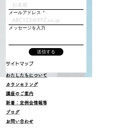
メールアドレス
メッセージを入力
送信する
サイトマップ
わたしたちについて
カウンセリング
講座のご案内
​新着：定例会情報等
ブログ
お問い合わせ