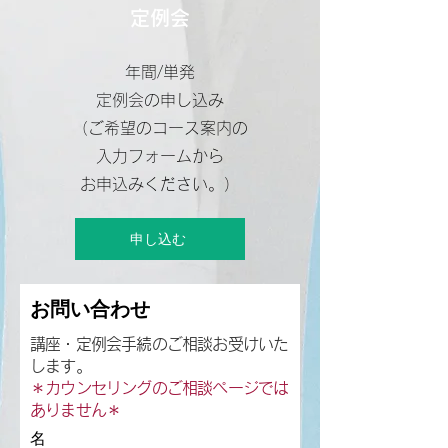
定例会
年間/単発
定例会の申し込み
（ご希望のコース案内の
入力フォームから
お申込みください。）
申し込む
お問い合わせ
講座・定例会手続のご相談お受けいた
します。
＊カウンセリングのご相談ページでは
ありません＊
名