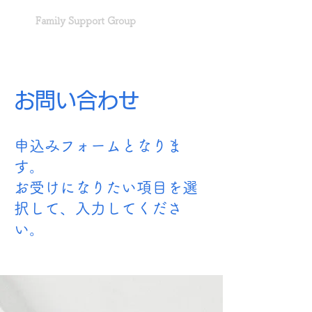
Family Support Group
お問い合わせ
申込みフォームとなりま
す。
お受けになりたい項目を選
択して、入力してくださ
い。