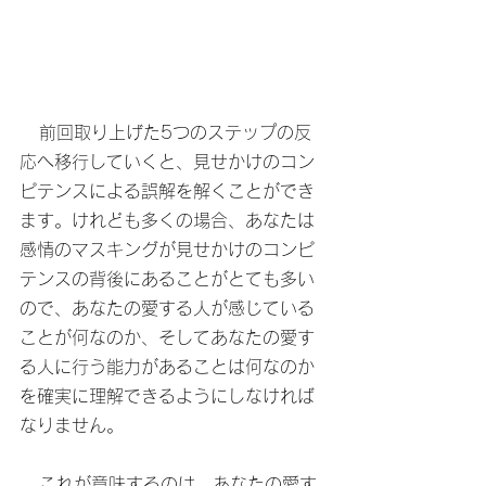
   前回取り上げた5つのステップの反
応へ移行していくと、見せかけのコン
ピテンスによる誤解を解くことができ
ます。けれども多くの場合、あなたは
感情のマスキングが見せかけのコンピ
テンスの背後にあることがとても多い
ので、あなたの愛する人が感じている
ことが何なのか、そしてあなたの愛す
る人に行う能力があることは何なのか
を確実に理解できるようにしなければ
なりません。
   これが意味するのは、あなたの愛す