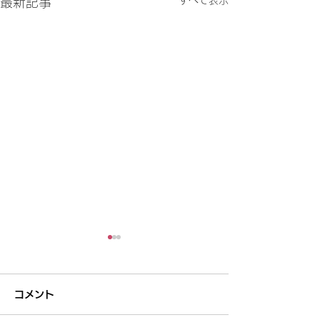
最新記事
コメント