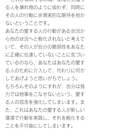
る人を壊れ物のように扱わず、同時に
その人の行動に非現実的な期待を抱か
ないということです。
あなたの愛する人の行動がある状況か
ら他の状況へと般化されないと考えて
いて、その人が自分の脆弱性をあなた
に正確に伝達していないことに気づい
ているのなら、あなたはあなたの愛す
る人のために介入して、代わりに何か
してあげようと思いがちでしょう。
もちろんそのようにすれが、自分は独
力では物事をこなせないという、愛す
る人の信念を強化してしまいます。ま
た、これはあなたの愛する人が新しい
環境で行動を実践し、それを般化する
ことを不可能にしてしまいます。