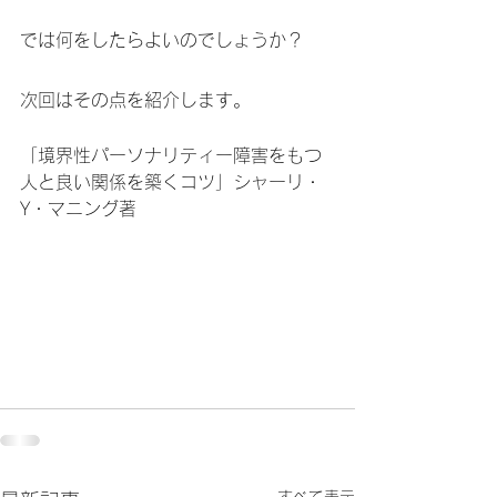
では何をしたらよいのでしょうか？
次回はその点を紹介します。
「境界性パーソナリティー障害をもつ
人と良い関係を築くコツ」シャーリ・
Y・マニング著
すべて表示