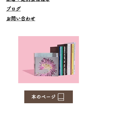
ブログ
お問い合わせ
本のページ
Family Support Group