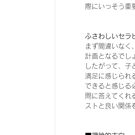
際にいっそう重
ふさわしいセラ
まず間違いなく
計画となるでし
したがって、子
満足に感じられ
できると感じる
問に答えてくれ
ストと良い関係