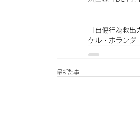
「自傷行為救出
ケル・ホランダ
最新記事