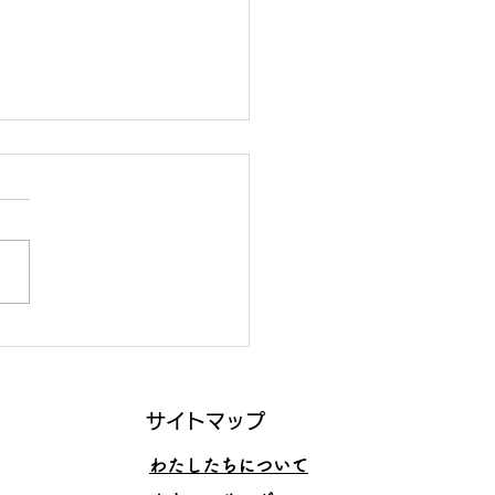
くいくスキルと、その理
サイトマップ
わたしたちについて