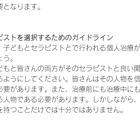
要となります。
ピストを選択するためのガイドライン
、子どもとセラピストとで行われる個人治療
ょう。
どもと皆さんの両方がそのセラピストと良い
るようにしてください。皆さんはその人物を
必要があります。また、治療前にも治療中に
る人物である必要があります。しかしながら
を持つことだけでは十分ではありません。