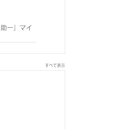
援助ー」マイ
すべて表示